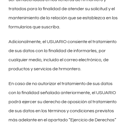
tratados para la finalidad de atender su solicitud y el
mantenimiento de la relación que se establezca en los
formularios que suscriba.
Adicionalmente, el USUARIO consiente el tratamiento
de sus datos con la finalidad de informarles, por
cualquier medio, incluido el correo electrónico, de
productos y servicios de hrmontero.
En caso de no autorizar el tratamiento de sus datos
con la finalidad señalada anteriormente, el USUARIO
podrá ejercer su derecho de oposición al tratamiento
de sus datos en los términos y condiciones previstos
más adelante en el apartado “Ejercicio de Derechos”