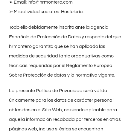
➢
Email: info@hrmontero.com
➢
Mi actividad social es: Hostelería.
Todo ello debidamente inscrito ante la agencia
Española de Protección de Datos y respecto del que
hrmontero garantiza que se han aplicado las
medidas de seguridad tanto organizativas como
técnicas requeridas por el Reglamento Europeo
Sobre Protección de datos y la normativa vigente.
La presente Política de Privacidad será válida
únicamente para los datos de carácter personal
obtenidos en el Sitio Web, no siendo aplicable para
aquella información recabada por terceros en otras
páginas web, incluso si éstas se encuentran