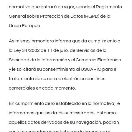
normativa que entrará en vigor, siendo el Reglamento
General sobre Protección de Datos (RGPD) de la
Unión Europea.
Asimismo, hrmontero informa que da cumplimiento a
la Ley 34/2002 de 11 de julio, de Servicios de la
Sociedad de la Información y el Comercio Electrónico
y le solicitará su consentimiento al USUARIO para el
tratamiento de su correo electrónico con fines
comerciales en cada momento.
En cumplimiento de lo establecido en la normativa, le
informamos que los datos suministrados, así como
aquellos datos derivados de su navegación, podrán
ser almacenados en los ficheros de hrmontero y