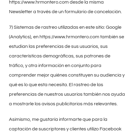
https://www.hrmontero.com desde la misma
Newsletter a través de un formulario de cancelación.
7) Sistemas de rastreo utilizadas en este sitio: Google
(Analytics), en https://www.hrmontero.com también se
estudian las preferencias de sus usuarios, sus
características demográficas, sus patrones de
tráfico, y otra información en conjunto para
comprender mejor quiénes constituyen su audiencia y
qué es lo que esta necesita. El rastreo de las
preferencias de nuestros usuarios también nos ayuda
a mostrarle los avisos publicitarios más relevantes.
Asimismo, me gustaría informarte que para la
captación de suscriptores y clientes utilizo Facebook