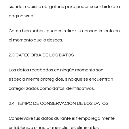
siendo requisito obligatorio para poder suscribirte a la
página web.
Como bien sabes, puedes retirar tu consentimiento en
el momento que lo desees.
2.3 CATEGORIA DE LOS DATOS
Los datos recabados en ningún momento son
especialmente protegidos, sino que se encuentran
categorizados como datos identificativos.
2.4 TIEMPO DE CONSERVACIÓN DE LOS DATOS
Conservaré tus datos durante el tiempo legalmente
establecido o hasta que solicites eliminarlos.