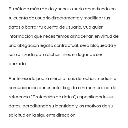
El método más rápido y sencillo sería accediendo en
tu cuenta de usuario directamente y modificar tus
datos o borrar tu cuenta de usuario. Cualquier
información que necesitemos almacenar, en virtud de
una obligación legal o contractual, será bloqueada y
sólo utilizada para dichos fines en lugar de ser
borrada.
El interesado podrá ejercitar sus derechos mediante
comunicación por escrito dirigida a hrmontero con la
referencia “Protección de datos”, especificando sus
datos, acreditando su identidad y los motivos de su
solicitud en la siguiente dirección: