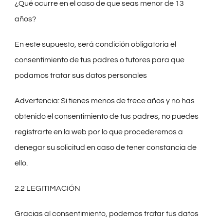
¿Qué ocurre en el caso de que seas menor de 13
años?
En este supuesto, será condición obligatoria el
consentimiento de tus padres o tutores para que
podamos tratar sus datos personales
Advertencia: Si tienes menos de trece años y no has
obtenido el consentimiento de tus padres, no puedes
registrarte en la web por lo que procederemos a
denegar su solicitud en caso de tener constancia de
ello.
2.2 LEGITIMACIÓN
Gracias al consentimiento, podemos tratar tus datos