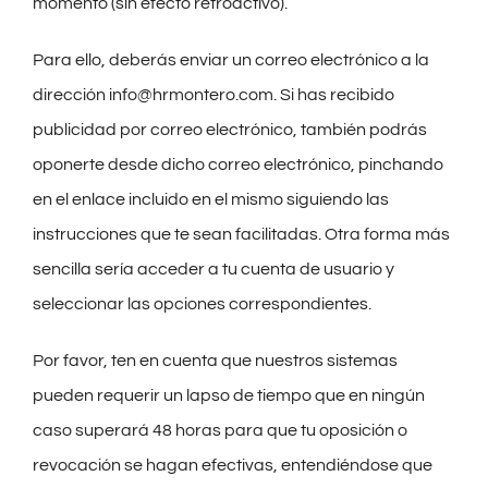
momento (sin efecto retroactivo).
Para ello, deberás enviar un correo electrónico a la
dirección info@hrmontero.com. Si has recibido
publicidad por correo electrónico, también podrás
oponerte desde dicho correo electrónico, pinchando
en el enlace incluido en el mismo siguiendo las
instrucciones que te sean facilitadas. Otra forma más
sencilla sería acceder a tu cuenta de usuario y
seleccionar las opciones correspondientes.
Por favor, ten en cuenta que nuestros sistemas
pueden requerir un lapso de tiempo que en ningún
caso superará 48 horas para que tu oposición o
revocación se hagan efectivas, entendiéndose que