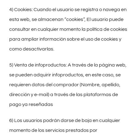
4) Cookies: Cuando el usuario se registra o navega en
esta web, se almacenan “cookies”, El usuario puede
consultar en cualquier momento la política de cookies
para ampliar información sobre el uso de cookies y
como desactivarlas.
5) Venta de infoproductos: A través de la página web,
se pueden adquirir infoproductos, en este caso, se
requieren datos del comprador (Nombre, apellido,
dirección y e-mail) a través de las plataformas de
pago ya reseñadas
6) Los usuarios podrán darse de baja en cualquier
momento de los servicios prestados por