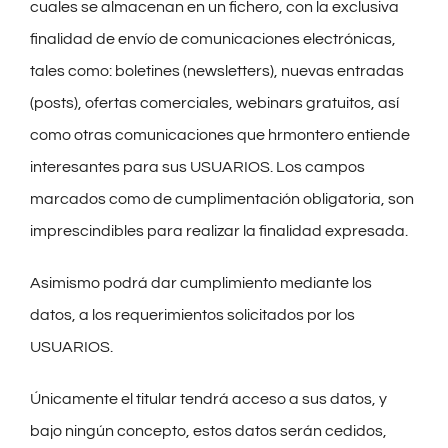
cuales se almacenan en un fichero, con la exclusiva
finalidad de envío de comunicaciones electrónicas,
tales como: boletines (newsletters), nuevas entradas
(posts), ofertas comerciales, webinars gratuitos, así
como otras comunicaciones que hrmontero entiende
interesantes para sus USUARIOS. Los campos
marcados como de cumplimentación obligatoria, son
imprescindibles para realizar la finalidad expresada.
Asimismo podrá dar cumplimiento mediante los
datos, a los requerimientos solicitados por los
USUARIOS.
Únicamente el titular tendrá acceso a sus datos, y
bajo ningún concepto, estos datos serán cedidos,