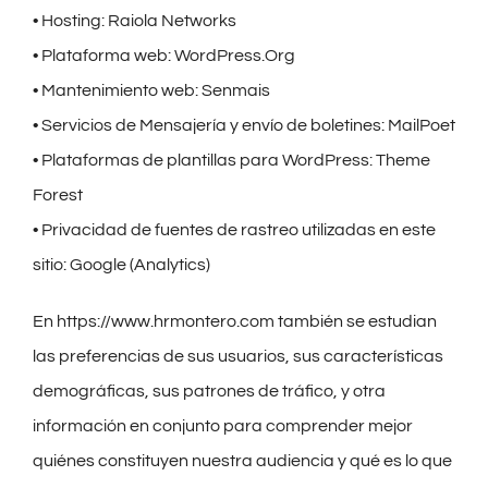
• Hosting: Raiola Networks
• Plataforma web: WordPress.Org
• Mantenimiento web: Senmais
• Servicios de Mensajería y envío de boletines: MailPoet
• Plataformas de plantillas para WordPress: Theme
Forest
• Privacidad de fuentes de rastreo utilizadas en este
sitio: Google (Analytics)
En https://www.hrmontero.com también se estudian
las preferencias de sus usuarios, sus características
demográficas, sus patrones de tráfico, y otra
información en conjunto para comprender mejor
quiénes constituyen nuestra audiencia y qué es lo que