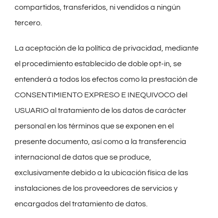
compartidos, transferidos, ni vendidos a ningún
tercero.
La aceptación de la política de privacidad, mediante
el procedimiento establecido de doble opt-in, se
entenderá a todos los efectos como la prestación de
CONSENTIMIENTO EXPRESO E INEQUIVOCO del
USUARIO al tratamiento de los datos de carácter
personal en los términos que se exponen en el
presente documento, así como a la transferencia
internacional de datos que se produce,
exclusivamente debido a la ubicación física de las
instalaciones de los proveedores de servicios y
encargados del tratamiento de datos.