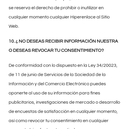
se reserva el derecho de prohibir o inutilizar en
cualquier momento cualquier Hiperenlace al Sitio
Web.
10. ¿ NO DESEAS RECIBIR INFORMACIÓN NUESTRA
O DESEAS REVOCAR TU CONSENTIMIENTO?
De conformidad con lo dispuesto en la Ley 34/20023,
de 11 de junio de Servicios de la Sociedad de la
Información y del Comercio Electrónico puedes
oponerte al uso de su información para fines
publicitarios, investigaciones de mercado o desarrollo
de encuestas de satisfacción en cualquier momento,
así como revocar tu consentimiento en cualquier