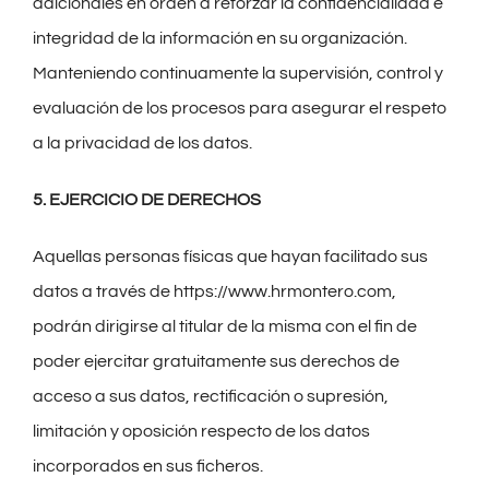
adicionales en orden a reforzar la confidencialidad e
integridad de la información en su organización.
Manteniendo continuamente la supervisión, control y
evaluación de los procesos para asegurar el respeto
a la privacidad de los datos.
5. EJERCICIO DE DERECHOS
Aquellas personas físicas que hayan facilitado sus
datos a través de https://www.hrmontero.com,
podrán dirigirse al titular de la misma con el fin de
poder ejercitar gratuitamente sus derechos de
acceso a sus datos, rectificación o supresión,
limitación y oposición respecto de los datos
incorporados en sus ficheros.