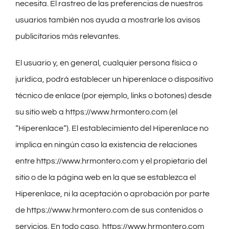
necesita. El rastreo de las preferencias de nuestros
usuarios también nos ayuda a mostrarle los avisos
publicitarios más relevantes.
El usuario y, en general, cualquier persona física o
jurídica, podrá establecer un hiperenlace o dispositivo
técnico de enlace (por ejemplo, links o botones) desde
su sitio web a https://www.hrmontero.com (el
“Hiperenlace“). El establecimiento del Hiperenlace no
implica en ningún caso la existencia de relaciones
entre https://www.hrmontero.com y el propietario del
sitio o de la página web en la que se establezca el
Hiperenlace, ni la aceptación o aprobación por parte
de https://www.hrmontero.com de sus contenidos o
servicios. En todo caso, https://www.hrmontero.com