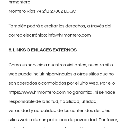
hrmontero
Montero Ríos 74 2ºB 27002 LUGO
También podrá ejercitar los derechos, a través del
correo electrónico: info@hrmontero.com
6. LINKS O ENLACES EXTERNOS
Como un servicio a nuestros visitantes, nuestro sitio
web puede incluir hipervínculos a otros sitios que no
son operados o controlados por el Sitio Web. Por ello
https://www.hrmontero.com no garantiza, ni se hace
responsable de la licitud, fiabilidad, utilidad,
veracidad y actualidad de los contenidos de tales
sitios web o de sus prácticas de privacidad. Por favor,