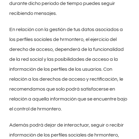
durante dicho periodo de tiempo puedes seguir
recibiendo mensajes.
En relación con la gestión de tus datos asociados a
los perfiles sociales de hrmontero, el ejercicio del
derecho de acceso, dependerá de la funcionalidad
de la red social y las posibilidades de acceso a la
información de los perfiles de los usuarios. Con
relación a los derechos de acceso y rectificación, le
recomendamos que solo podrá satisfacerse en
relación a aquella información que se encuentre bajo
el control de hrmontero.
Además podrá dejar de interactuar, seguir o recibir
información de los perfiles sociales de hrmontero,