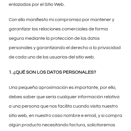
enlazadas por el Sitio Web.
Con ello manifiesto mi compromiso por mantener y
garantizar las relaciones comerciales de forma
segura mediante la protección de los datos
personales y garantizando el derecho a la privacidad
de cada uno de los usuarios del sitio web.
1. ¿QUÉ SON LOS DATOS PERSONALES?
Una pequeña aproximación es importante, por ello,
debes saber que sería cualquier información relativa
a una persona que nos facilita cuando visita nuestro
sitio web, en nuestro caso nombre e email, y si compra
algún producto necesitando factura, solicitaremos