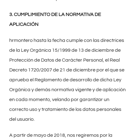
3. CUMPLIMIENTO DE LA NORMATIVA DE
APLICACIÓN
hrmontero hasta la fecha cumple con las directrices
de la Ley Orgánica 15/1999 de 13 de diciembre de
Protección de Datos de Carácter Personal, el Real
Decreto 1720/2007 de 21 de diciembre por el que se
aprueba el Reglamento de desarrollo de dicha Ley
Orgánica y demás normativa vigente y de aplicación
en cada momento, velando por garantizar un
correcto uso y tratamiento de los datos personales
del usuario.
A partir de mayo de 2018, nos regiremos por la