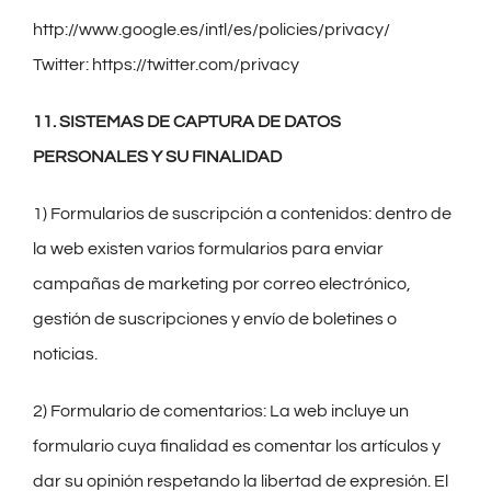
http://www.google.es/intl/es/policies/privacy/
Twitter: https://twitter.com/privacy
11. SISTEMAS DE CAPTURA DE DATOS
PERSONALES Y SU FINALIDAD
1) Formularios de suscripción a contenidos: dentro de
la web existen varios formularios para enviar
campañas de marketing por correo electrónico,
gestión de suscripciones y envío de boletines o
noticias.
2) Formulario de comentarios: La web incluye un
formulario cuya finalidad es comentar los artículos y
dar su opinión respetando la libertad de expresión. El