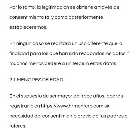
Por lo tanto, la legitimación se obtiene a través del
consentimiento tal y como posteriormente
estableceremos.
En ningún caso se realizará un uso diferente que la
finalidad para los que han sido recabados los datos ni
muchos menos cederé a un tercero estos datos.
2.1 MENORES DE EDAD
En el supuesto de ser mayor de trece años, podrás
registrarte en https://www.hrmontero.com sin
necesidad del consentimiento previo de tus padres o
tutores.