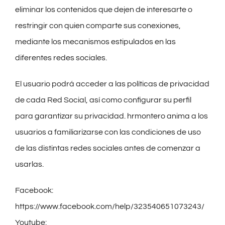
eliminar los contenidos que dejen de interesarte o
restringir con quien comparte sus conexiones,
mediante los mecanismos estipulados en las
diferentes redes sociales.
El usuario podrá acceder a las políticas de privacidad
de cada Red Social, así como configurar su perfil
para garantizar su privacidad. hrmontero anima a los
usuarios a familiarizarse con las condiciones de uso
de las distintas redes sociales antes de comenzar a
usarlas.
Facebook:
https://www.facebook.com/help/323540651073243/
Youtube: