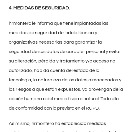
4. MEDIDAS DE SEGURIDAD.
hrmontero le informa que tiene implantadas las
medidas de seguridad de índole técnica y
organizativas necesarias para garantizar la
seguridad de sus datos de carácter personal y evitar
su alteración, pérdida y tratamiento y/o acceso no
autorizado, habida cuenta del estado de la
tecnología, la naturaleza de los datos almacenados y
los riesgos a que están expuestos, ya provengan de la
acción humana o del medio físico o natural. Todo ello
de conformidad con lo previsto en el RGPD.
Asimismo, hrmontero ha establecido medidas