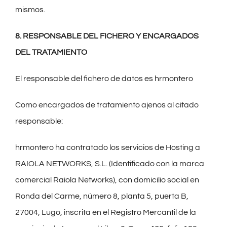
mismos.
8. RESPONSABLE DEL FICHERO Y ENCARGADOS
DEL TRATAMIENTO
El responsable del fichero de datos es hrmontero
Como encargados de tratamiento ajenos al citado
responsable:
hrmontero ha contratado los servicios de Hosting a
RAIOLA NETWORKS, S.L. (Identificado con la marca
comercial Raiola Networks), con domicilio social en
Ronda del Carme, número 8, planta 5, puerta B,
27004, Lugo, inscrita en el Registro Mercantil de la