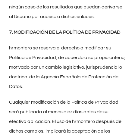
ningún caso de los resultados que puedan derivarse
al Usuario por acceso a dichos enlaces.
7. MODIFICACIÓN DE LA POLÍTICA DE PRIVACIDAD
hrmontero se reserva el derecho a modificar su
Política de Privacidad, de acuerdo a su propio criterio,
motivado por un cambio legislativo, jurisprudencial o
doctrinal de la Agencia Española de Protección de
Datos.
Cualquier modificación de la Política de Privacidad
será publicada al menos diez días antes de su
efectiva aplicación. El uso de hrmontero después de
dichos cambios, implicará la aceptación de los