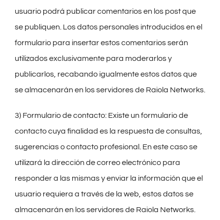
usuario podrá publicar comentarios en los post que
se publiquen. Los datos personales introducidos en el
formulario para insertar estos comentarios serán
utilizados exclusivamente para moderarlos y
publicarlos, recabando igualmente estos datos que
se almacenarán en los servidores de Raiola Networks.
3) Formulario de contacto: Existe un formulario de
contacto cuya finalidad es la respuesta de consultas,
sugerencias o contacto profesional. En este caso se
utilizará la dirección de correo electrónico para
responder a las mismas y enviar la información que el
usuario requiera a través de la web, estos datos se
almacenarán en los servidores de Raiola Networks.