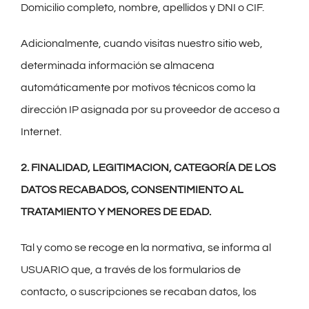
Domicilio completo, nombre, apellidos y DNI o CIF.
Adicionalmente, cuando visitas nuestro sitio web,
determinada información se almacena
automáticamente por motivos técnicos como la
dirección IP asignada por su proveedor de acceso a
Internet.
2. FINALIDAD, LEGITIMACION, CATEGORÍA DE LOS
DATOS RECABADOS, CONSENTIMIENTO AL
TRATAMIENTO Y MENORES DE EDAD.
Tal y como se recoge en la normativa, se informa al
USUARIO que, a través de los formularios de
contacto, o suscripciones se recaban datos, los