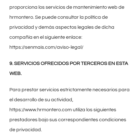
proporciona los servicios de mantenimiento web de
hrmontero. Se puede consultar la política de
privacidad y demás aspectos legales de dicha
compañía en el siguiente enlace:
https://senmais.com/aviso-legal/
9. SERVICIOS OFRECIDOS POR TERCEROS EN ESTA
WEB.
Para prestar servicios estrictamente necesarios para
el desarrollo de su actividad,
https://www.hrmontero.com utiliza los siguientes
prestadores bajo sus correspondientes condiciones
de privacidad.