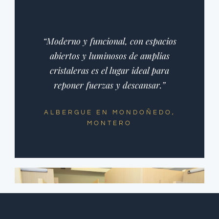
“Moderno y funcional, con espacios
abiertos y luminosos de amplias
cristaleras es el lugar ideal para
reponer fuerzas y descansar.”
ALBERGUE EN MONDOÑEDO,
MONTERO