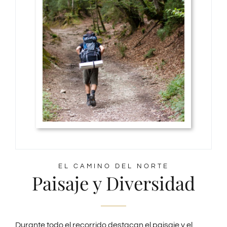
EL CAMINO DEL NORTE
Paisaje y Diversidad
Durante todo el recorrido destacan el paisaje y el