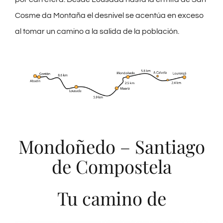
Cosme da Montaña el desnivel se acentúa en exceso
al tomar un camino a la salida de la población.
Mondoñedo – Santiago
de Compostela
Tu camino de