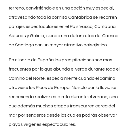
terreno, convirtiéndole en una opción muy especial,
atravesando toda la cornisa Cantábrica se recorren
parajes espectaculares en el Pais Vasco, Cantabria,
Asturias y Galicia, siendo una de las rutas del Camino
de Santiago con un mayor atractivo paisajístico.
En el norte de España las precipitaciones son mas
frecuentes por lo que abunda el verde durante todo el
Camino del Norte, especialmente cuando el camino
atraviese los Picos de Europa. No solo por la lluvia se
recomienda realizar esta ruta durante el verano, sino
que además muchas etapas transcurren cerca del
mar por senderos desde los cuales podrás observar
playas vírgenes espectaculares.