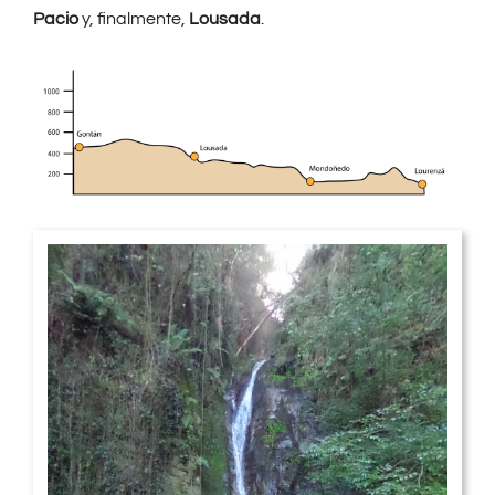
Pacio
y, finalmente,
Lousada
.