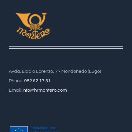
Avda. Eladio Lorenzo, 7 - Mondoñedo (Lugo)
Phone:
982 52 17 51
Email:
info@hrmontero.com