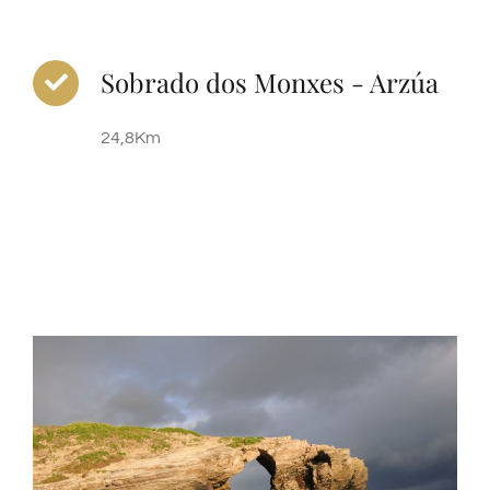
Sobrado dos Monxes - Arzúa
24,8Km