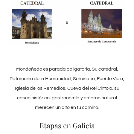
Mondoñedo es parada obligatoria. Su catedral,
Patrimonio de la Humanidad, Seminario, Fuente Vieja,
Iglesia de los Remedios, Cueva del Rei Cintolo, su
casco histórico, gastronomía y entorno natural
merecen un alto en tu camino.
Etapas en Galicia