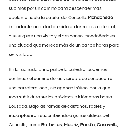
subimos por un camino para descender más
adelante hasta la capital del Concello:
Mondoñedo
,
importante localidad crecida en torno a su catedral,
que sugiere una visita y el descanso. Mondoñedo es
una ciudad que merece más de un par de horas para
ser visitada.
En la fachada principal de la catedral podemos
continuar el camino de las vieiras, que conducen a
una carretera local, sin apenas tráfico, por la que
toca subir durante los próximos 8 kilómetros hasta
Lousada. Bajo las ramas de castaños, robles y
eucaliptos irán sucumbiendo algunas aldeas del
Concello, como
Barbeitas, Maariz, Pandín, Casavella,