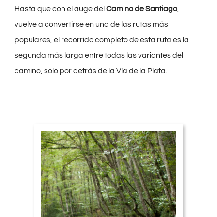
Hasta que con el auge del
Camino de Santiago
,
vuelve a convertirse en una de las rutas más
populares, el recorrido completo de esta ruta es la
segunda más larga entre todas las variantes del
camino, solo por detrás de la Vía de la Plata.