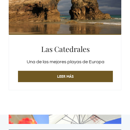
Las Catedrales
Una de las mejores playas de Europa
LEER MÁS