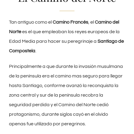
Tan antiguo como el
Camino Francés
, el
Camino del
Norte
es el que empleaban los reyes europeos de la
Edad Media para hacer su peregrinaje a
Santiago de
Compostela
.
Principalmente a que durante la invasión musulmana
de la península era el camino mas seguro para llegar
hasta Santiago, conforme avanzó la reconquista la
zona central y sur de la península recobra la
seguridad perdida y el Camino del Norte cedió
protagonismo, durante siglos cayó en el olvido
apenas fue utilizado por peregrinos.