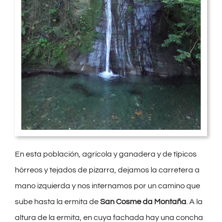
En esta población, agrícola y ganadera y de típicos
hórreos y tejados de pizarra, dejamos la carretera a
mano izquierda y nos internamos por un camino que
sube hasta la ermita de
San Cosme da Montaña
. A la
altura de la ermita, en cuya fachada hay una concha