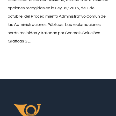
opciones recogidas en la Ley 39/ 2015, de 1 de
octubre, del Procedimiento Administrativo Común de
las Administraciones Públicas. Las reclamaciones
serán recibidas y tratadas por Senmais Solucións
Gráficas SL.