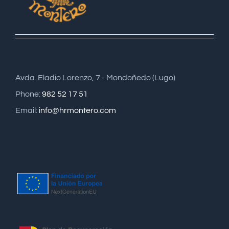
Avda. Eladio Lorenzo, 7 - Mondoñedo (Lugo)
Phone:
982 52 17 51
Email:
info@hrmontero.com