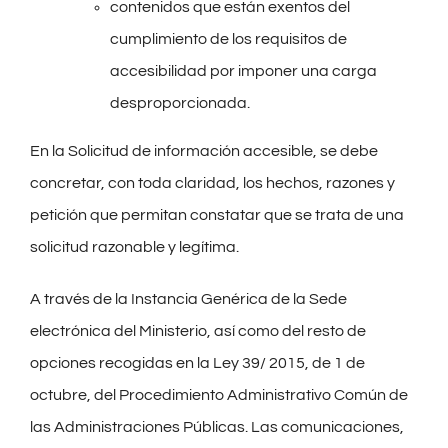
contenidos que están exentos del
cumplimiento de los requisitos de
accesibilidad por imponer una carga
desproporcionada.
En la Solicitud de información accesible, se debe
concretar, con toda claridad, los hechos, razones y
petición que permitan constatar que se trata de una
solicitud razonable y legítima.
A través de la Instancia Genérica de la Sede
electrónica del Ministerio, así como del resto de
opciones recogidas en la Ley 39/ 2015, de 1 de
octubre, del Procedimiento Administrativo Común de
las Administraciones Públicas. Las comunicaciones,