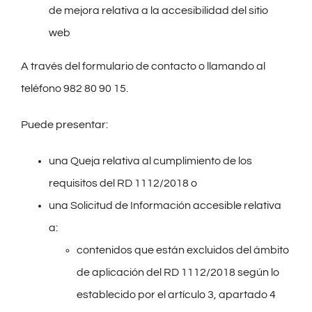
de mejora relativa a la accesibilidad del sitio
web
A través del formulario de contacto o llamando al
teléfono 982 80 90 15.
Puede presentar:
una Queja relativa al cumplimiento de los
requisitos del RD 1112/2018 o
una Solicitud de Información accesible relativa
a:
contenidos que están excluidos del ámbito
de aplicación del RD 1112/2018 según lo
establecido por el artículo 3, apartado 4