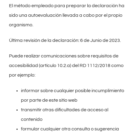
El método empleado para preparar la declaración ha
sido una autoevaluación llevada a cabo por el propio
organismo.
Última revisión de la declaración: 6 de Junio de 2023.
Puede realizar comunicaciones sobre requisitos de
accesibilidad (artículo 10.2.a) del RD 1112/2018 como
por ejemplo:
informar sobre cualquier posible incumplimiento
por parte de este sitio web
transmitir otras dificultades de acceso al
contenido
formular cualquier otra consulta o sugerencia